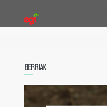
BERRIAK