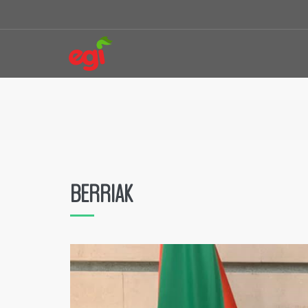
BERRIAK