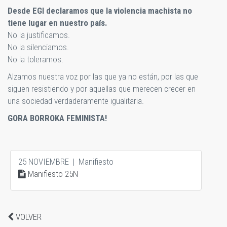
Desde EGI declaramos que la violencia machista no
tiene lugar en nuestro país.
No la justificamos.
No la silenciamos.
No la toleramos.
Alzamos nuestra voz por las que ya no están, por las que
siguen resistiendo y por aquellas que merecen crecer en
una sociedad verdaderamente igualitaria.
GORA BORROKA FEMINISTA!
25 NOVIEMBRE | Manifiesto
Manifiesto 25N
VOLVER