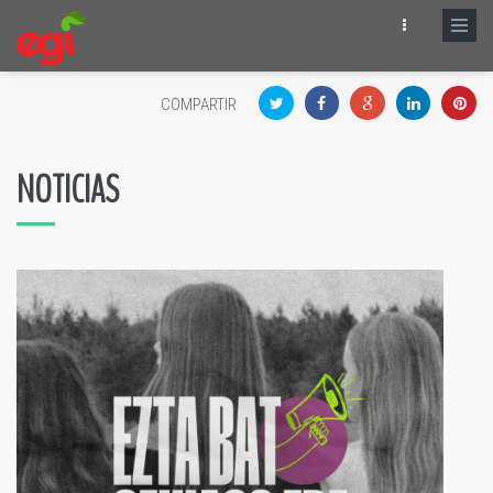
COMPARTIR
NOTICIAS