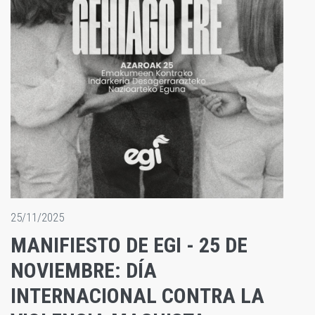
25/11/2025
MANIFIESTO DE EGI - 25 DE
NOVIEMBRE: DÍA
INTERNACIONAL CONTRA LA