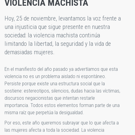
VIOLENCIA MACHISTA
Hoy, 25 de noviembre, levantamos la voz frente a
una injusticia que sigue presente en nuestra
sociedad: la violencia machista continúa
limitando la libertad, la seguridad y la vida de
demasiadas mujeres.
En el manifiesto del año pasado ya advertíamos que esta
violencia no es un problema aislado ni espontáneo.
Persiste porque existe una estructura social que la
sostiene: estereotipos, silencios, dudas hacia las víctimas,
discursos negacionistas que intentan restarle
importancia. Todos estos elementos forman parte de una
misma raíz que perpetúa la desigualdad.
Por eso, este año queremos subrayar que lo que afecta a
las mujeres afecta a toda la sociedad. La violencia